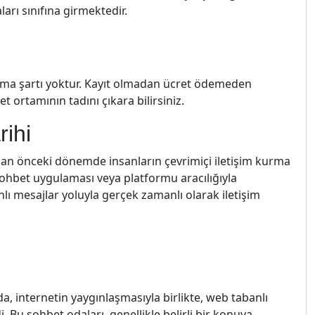
ları sınıfına girmektedir.
olma şartı yoktur. Kayıt olmadan ücret ödemeden
bet ortamının tadını çıkara bilirsiniz.
ihi
dan önceki dönemde insanların çevrimiçi iletişim kurma
ir sohbet uygulaması veya platformu aracılığıyla
nlı mesajlar yoluyla gerçek zamanlı olarak iletişim
da, internetin yaygınlaşmasıyla birlikte, web tabanlı
 Bu sohbet odaları, genellikle belirli bir konuya