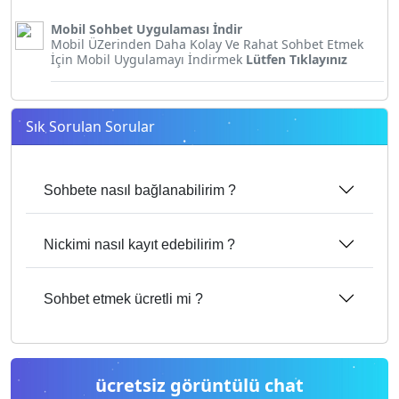
Mobil Sohbet Uygulaması İndir
Mobil ÜZerinden Daha Kolay Ve Rahat Sohbet Etmek
İçin Mobil Uygulamayı İndirmek
Lütfen Tıklayınız
Sık Sorulan Sorular
Sohbete nasıl bağlanabilirim ?
Nickimi nasıl kayıt edebilirim ?
Sohbet etmek ücretli mi ?
ücretsiz görüntülü chat