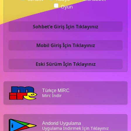
Oyun
Sohbet'e Giriş İçin Tıklayınız
Mobil Giriş İçin Tıklayınız
Eski Sürüm İçin Tıklayınız
Türkçe MİRC
Mirc İndir
Andorid Uygulama
Uygulama İndirmek İçin Tıklayınız