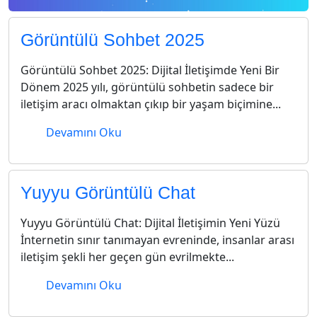
Görüntülü Sohbet 2025
Görüntülü Sohbet 2025: Dijital İletişimde Yeni Bir
Dönem 2025 yılı, görüntülü sohbetin sadece bir
iletişim aracı olmaktan çıkıp bir yaşam biçimine...
Devamını Oku
Yuyyu Görüntülü Chat
Yuyyu Görüntülü Chat: Dijital İletişimin Yeni Yüzü
İnternetin sınır tanımayan evreninde, insanlar arası
iletişim şekli her geçen gün evrilmekte...
Devamını Oku