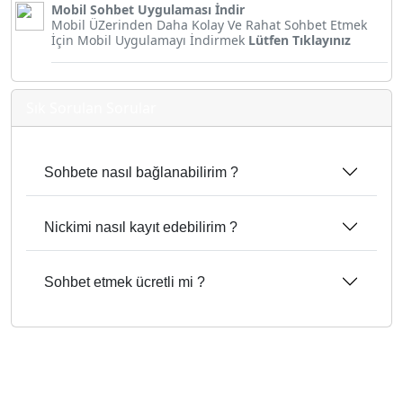
Mobil Sohbet Uygulaması İndir
Mobil ÜZerinden Daha Kolay Ve Rahat Sohbet Etmek
İçin Mobil Uygulamayı İndirmek
Lütfen Tıklayınız
Sık Sorulan Sorular
Sohbete nasıl bağlanabilirim ?
Nickimi nasıl kayıt edebilirim ?
Sohbet etmek ücretli mi ?
ücretsiz gold