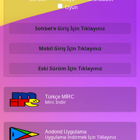
Oyun
Sohbet'e Giriş İçin Tıklayınız
Mobil Giriş İçin Tıklayınız
Eski Sürüm İçin Tıklayınız
Türkçe MİRC
Mirc İndir
Andorid Uygulama
Uygulama İndirmek İçin Tıklayınız