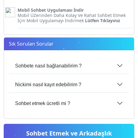
Mobil Sohbet Uygulaması İndir
Mobil ÜZerinden Daha Kolay Ve Rahat Sohbet Etmek
İçin Mobil Uygulamayı İndirmek
Lütfen Tıklayınız
Sık Sorulan Sorular
Sohbete nasıl bağlanabilirim ?
Nickimi nasıl kayıt edebilirim ?
Sohbet etmek ücretli mi ?
Sohbet Etmek ve Arkadaşlık