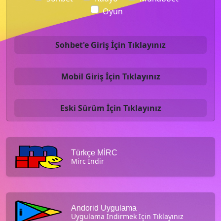
Oyun
Sohbet'e Giriş İçin Tıklayınız
Mobil Giriş İçin Tıklayınız
Eski Sürüm İçin Tıklayınız
Türkçe MİRC
Mirc İndir
Andorid Uygulama
Uygulama İndirmek İçin Tıklayınız