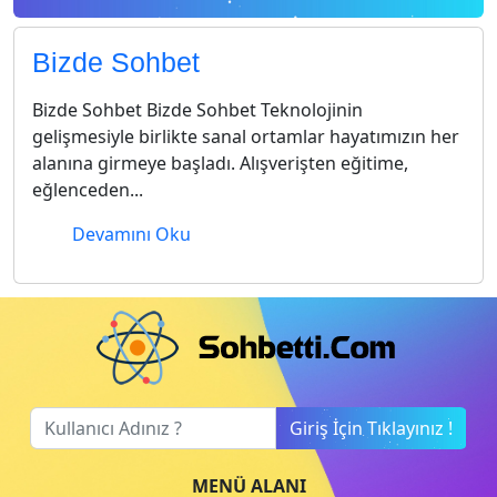
Bizde Sohbet
Bizde Sohbet Bizde Sohbet Teknolojinin
gelişmesiyle birlikte sanal ortamlar hayatımızın her
alanına girmeye başladı. Alışverişten eğitime,
eğlenceden...
Devamını Oku
Giriş İçin Tıklayınız !
MENÜ ALANI