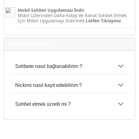
Mobil Sohbet Uygulaması İndir
Mobil ÜZerinden Daha Kolay Ve Rahat Sohbet Etmek
İçin Mobil Uygulamayı İndirmek
Lütfen Tıklayınız
Sık Sorulan Sorular
Sohbete nasıl bağlanabilirim ?
Nickimi nasıl kayıt edebilirim ?
Sohbet etmek ücretli mi ?
SESLİ SEKERİMSİN