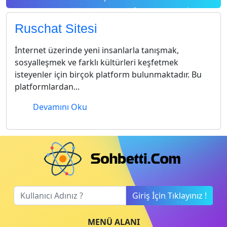
Ruschat Sitesi
İnternet üzerinde yeni insanlarla tanışmak,
sosyalleşmek ve farklı kültürleri keşfetmek
isteyenler için birçok platform bulunmaktadır. Bu
platformlardan...
Devamını Oku
Giriş İçin Tıklayınız !
MENÜ ALANI