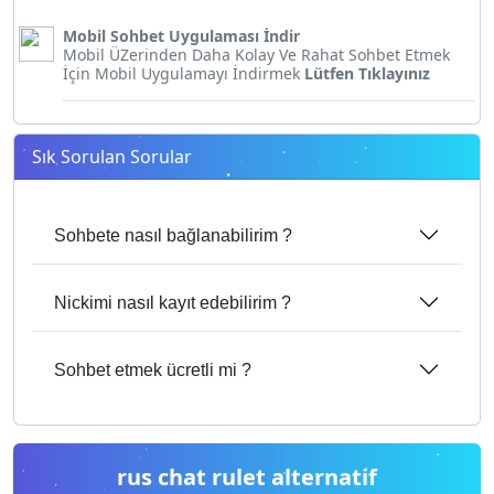
Mobil Sohbet Uygulaması İndir
Mobil ÜZerinden Daha Kolay Ve Rahat Sohbet Etmek
İçin Mobil Uygulamayı İndirmek
Lütfen Tıklayınız
Sık Sorulan Sorular
Sohbete nasıl bağlanabilirim ?
Nickimi nasıl kayıt edebilirim ?
Sohbet etmek ücretli mi ?
rus chat rulet alternatif