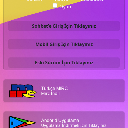
Oyun
Sohbet'e Giriş İçin Tıklayınız
Mobil Giriş İçin Tıklayınız
Eski Sürüm İçin Tıklayınız
Türkçe MİRC
Mirc İndir
Andorid Uygulama
Uygulama İndirmek İçin Tıklayınız