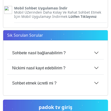
Mobil Sohbet Uygulaması İndir
Mobil ÜZerinden Daha Kolay Ve Rahat Sohbet Etmek
İçin Mobil Uygulamayı İndirmek
Lütfen Tıklayınız
Sık Sorulan Sorular
Sohbete nasıl bağlanabilirim ?
Nickimi nasıl kayıt edebilirim ?
Sohbet etmek ücretli mi ?
padok tv giriş