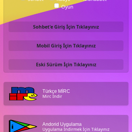
Oyun
Sohbet'e Giriş İçin Tıklayınız
Mobil Giriş İçin Tıklayınız
Eski Sürüm İçin Tıklayınız
Türkçe MİRC
Mirc İndir
Andorid Uygulama
Uygulama İndirmek İçin Tıklayınız