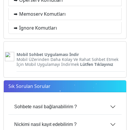
Memoserv Komutları
İgnore Komutları
Mobil Sohbet Uygulaması İndir
Mobil ÜZerinden Daha Kolay Ve Rahat Sohbet Etmek
İçin Mobil Uygulamayı İndirmek
Lütfen Tıklayınız
Sık Sorulan Sorular
Sohbete nasıl bağlanabilirim ?
Nickimi nasıl kayıt edebilirim ?