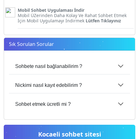
Mobil Sohbet Uygulaması İndir
Mobil ÜZerinden Daha Kolay Ve Rahat Sohbet Etmek
İçin Mobil Uygulamayı İndirmek
Lütfen Tıklayınız
Sık Sorulan Sorular
Sohbete nasıl bağlanabilirim ?
Nickimi nasıl kayıt edebilirim ?
Sohbet etmek ücretli mi ?
Kocaeli sohbet sitesi