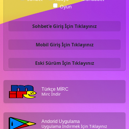
Oyun
Sohbet'e Giriş İçin Tıklayınız
Mobil Giriş İçin Tıklayınız
Eski Sürüm İçin Tıklayınız
Türkçe MİRC
Mirc İndir
Andorid Uygulama
Uygulama İndirmek İçin Tıklayınız