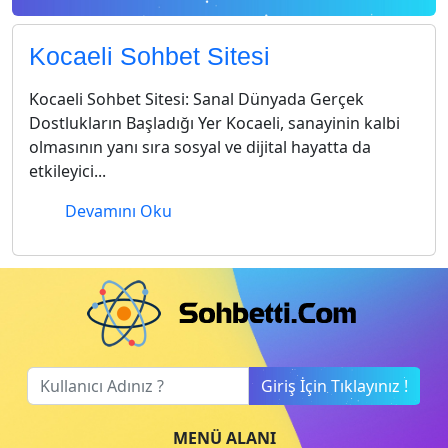
Kocaeli Sohbet Sitesi
Kocaeli Sohbet Sitesi: Sanal Dünyada Gerçek
Dostlukların Başladığı Yer Kocaeli, sanayinin kalbi
olmasının yanı sıra sosyal ve dijital hayatta da
etkileyici...
Devamını Oku
Giriş İçin Tıklayınız !
MENÜ ALANI