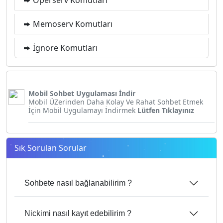
Memoserv Komutları
İgnore Komutları
Mobil Sohbet Uygulaması İndir
Mobil ÜZerinden Daha Kolay Ve Rahat Sohbet Etmek
İçin Mobil Uygulamayı İndirmek
Lütfen Tıklayınız
Sık Sorulan Sorular
Sohbete nasıl bağlanabilirim ?
Nickimi nasıl kayıt edebilirim ?