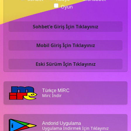
Oyun
Sohbet'e Giriş İçin Tıklayınız
Mobil Giriş İçin Tıklayınız
Eski Sürüm İçin Tıklayınız
Türkçe MİRC
Mirc İndir
Andorid Uygulama
Uygulama İndirmek İçin Tıklayınız