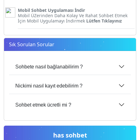
Mobil Sohbet Uygulaması İndir
Mobil ÜZerinden Daha Kolay Ve Rahat Sohbet Etmek
İçin Mobil Uygulamayı İndirmek
Lütfen Tıklayınız
Sık Sorulan Sorular
Sohbete nasıl bağlanabilirim ?
Nickimi nasıl kayıt edebilirim ?
Sohbet etmek ücretli mi ?
has sohbet