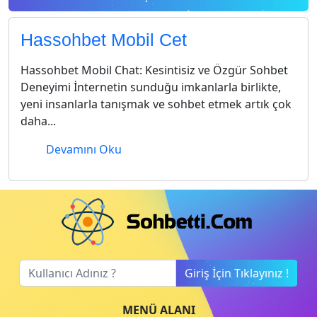
Hassohbet Mobil Cet
Hassohbet Mobil Chat: Kesintisiz ve Özgür Sohbet
Deneyimi İnternetin sunduğu imkanlarla birlikte,
yeni insanlarla tanışmak ve sohbet etmek artık çok
daha...
Devamını Oku
Giriş İçin Tıklayınız !
MENÜ ALANI