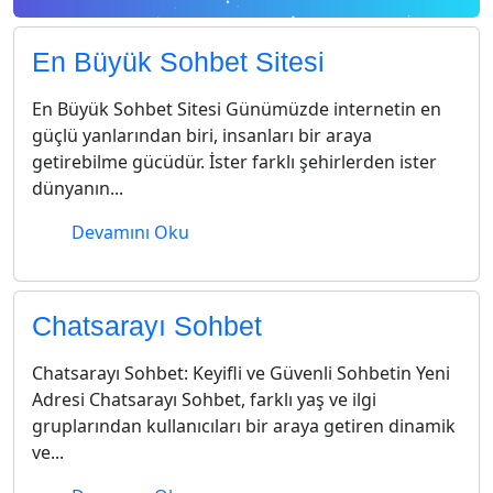
En Büyük Sohbet Sitesi
En Büyük Sohbet Sitesi Günümüzde internetin en
güçlü yanlarından biri, insanları bir araya
getirebilme gücüdür. İster farklı şehirlerden ister
dünyanın...
Devamını Oku
Chatsarayı Sohbet
Chatsarayı Sohbet: Keyifli ve Güvenli Sohbetin Yeni
Adresi Chatsarayı Sohbet, farklı yaş ve ilgi
gruplarından kullanıcıları bir araya getiren dinamik
ve...