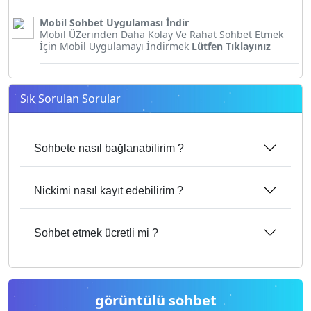
Mobil Sohbet Uygulaması İndir
Mobil ÜZerinden Daha Kolay Ve Rahat Sohbet Etmek
İçin Mobil Uygulamayı İndirmek
Lütfen Tıklayınız
Sık Sorulan Sorular
Sohbete nasıl bağlanabilirim ?
Nickimi nasıl kayıt edebilirim ?
Sohbet etmek ücretli mi ?
görüntülü sohbet