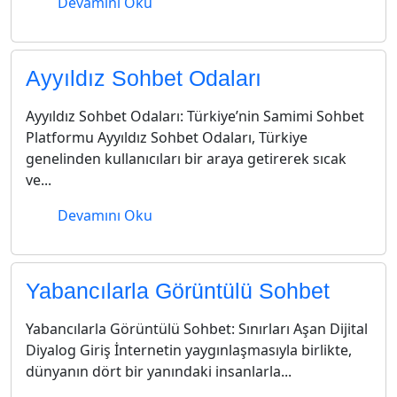
Devamını Oku
Ayyıldız Sohbet Odaları
Ayyıldız Sohbet Odaları: Türkiye’nin Samimi Sohbet
Platformu Ayyıldız Sohbet Odaları, Türkiye
genelinden kullanıcıları bir araya getirerek sıcak
ve...
Devamını Oku
Yabancılarla Görüntülü Sohbet
Yabancılarla Görüntülü Sohbet: Sınırları Aşan Dijital
Diyalog Giriş İnternetin yaygınlaşmasıyla birlikte,
dünyanın dört bir yanındaki insanlarla...