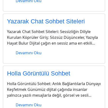
Devamını Oku
Yazarak Chat Sohbet Siteleri
Yazarak Chat Sohbet Siteleri: Sessizliğin Diliyle
Kurulan Köprüler Giriş: Sözsüz Düşünceler, Yazıyla
Hayat Bulur Dijital çağın en sessiz ama en etkili...
Devamını Oku
Holla Görüntülü Sohbet
Holla Görüntülü Sohbet: Anlık Bağlantılarla Dünyayı
Keşfetmek Günümüz dijital çağında insanlar
yalnızca yazılı mesajlarla değil, görsel ve sesli...
Devamını Oku