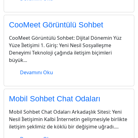
CooMeet Görüntülü Sohbet
CooMeet Görüntülü Sohbet: Dijital Dönemin Yüz
Yüze İletişimi 1. Giriş: Yeni Nesil Sosyalleşme
Deneyimi Teknoloji çağında iletişim biçimleri
büyük...
Devamını Oku
Mobil Sohbet Chat Odaları
Mobil Sohbet Chat Odaları Arkadaşlık Sitesi: Yeni
Nesil İletişimin Kalbi İnternetin gelişmesiyle birlikte
iletişim şeklimiz de köklü bir değişime uğradı....