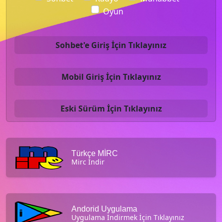
Oyun
Sohbet'e Giriş İçin Tıklayınız
Mobil Giriş İçin Tıklayınız
Eski Sürüm İçin Tıklayınız
Türkçe MİRC
Mirc İndir
Andorid Uygulama
Uygulama İndirmek İçin Tıklayınız