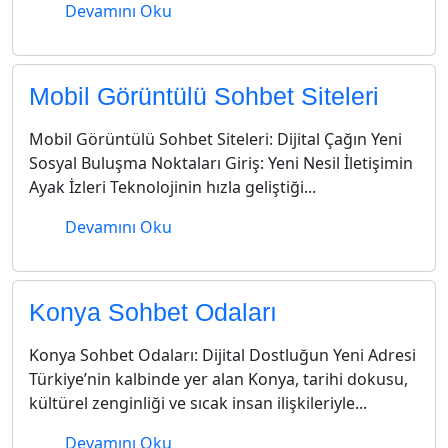
Devamını Oku
Mobil Görüntülü Sohbet Siteleri
Mobil Görüntülü Sohbet Siteleri: Dijital Çağın Yeni
Sosyal Buluşma Noktaları Giriş: Yeni Nesil İletişimin
Ayak İzleri Teknolojinin hızla geliştiği...
Devamını Oku
Konya Sohbet Odaları
Konya Sohbet Odaları: Dijital Dostluğun Yeni Adresi
Türkiye’nin kalbinde yer alan Konya, tarihi dokusu,
kültürel zenginliği ve sıcak insan ilişkileriyle...
Devamını Oku