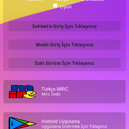
Oyun
Sohbet'e Giriş İçin Tıklayınız
Mobil Giriş İçin Tıklayınız
Eski Sürüm İçin Tıklayınız
Türkçe MİRC
Mirc İndir
Andorid Uygulama
Uygulama İndirmek İçin Tıklayınız