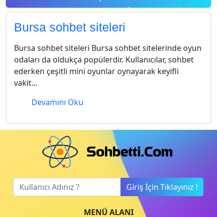
Bursa sohbet siteleri
Bursa sohbet siteleri Bursa sohbet sitelerinde oyun
odaları da oldukça popülerdir. Kullanıcılar, sohbet
ederken çeşitli mini oyunlar oynayarak keyifli
vakit...
Devamını Oku
Giriş İçin Tıklayınız !
MENÜ ALANI