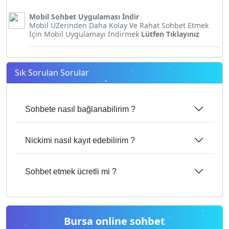
Mobil Sohbet Uygulaması İndir
Mobil ÜZerinden Daha Kolay Ve Rahat Sohbet Etmek
İçin Mobil Uygulamayı İndirmek
Lütfen Tıklayınız
Sık Sorulan Sorular
Sohbete nasıl bağlanabilirim ?
Nickimi nasıl kayıt edebilirim ?
Sohbet etmek ücretli mi ?
Bursa online sohbet