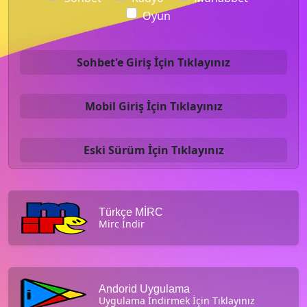
Oyun
Sohbet'e Giriş İçin Tıklayınız
Mobil Giriş İçin Tıklayınız
Eski Sürüm İçin Tıklayınız
Türkçe MİRC
Mirc İndir
Andorid Uygulama
Uygulama İndirmek İçin Tıklayınız