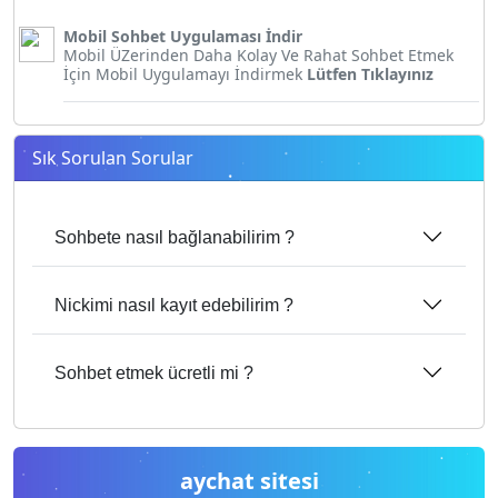
Mobil Sohbet Uygulaması İndir
Mobil ÜZerinden Daha Kolay Ve Rahat Sohbet Etmek
İçin Mobil Uygulamayı İndirmek
Lütfen Tıklayınız
Sık Sorulan Sorular
Sohbete nasıl bağlanabilirim ?
Nickimi nasıl kayıt edebilirim ?
Sohbet etmek ücretli mi ?
aychat sitesi