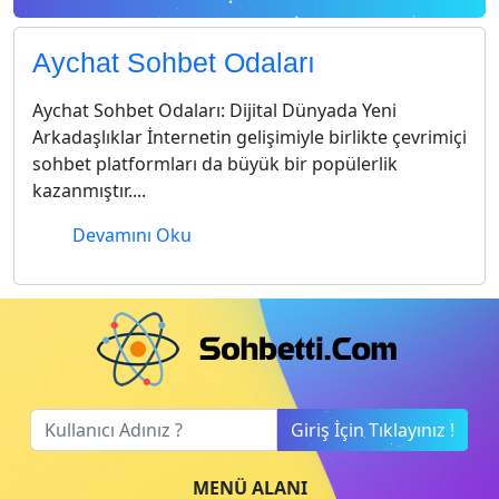
Aychat Sohbet Odaları
Aychat Sohbet Odaları: Dijital Dünyada Yeni
Arkadaşlıklar İnternetin gelişimiyle birlikte çevrimiçi
sohbet platformları da büyük bir popülerlik
kazanmıştır....
Devamını Oku
Giriş İçin Tıklayınız !
MENÜ ALANI