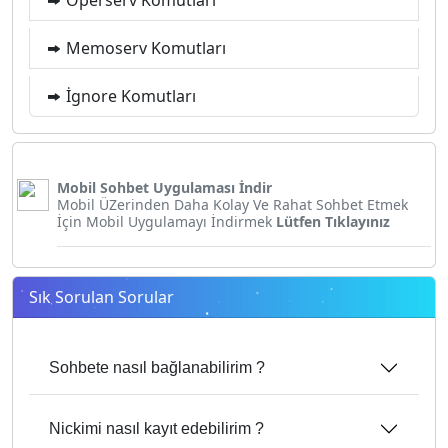
Memoserv Komutları
İgnore Komutları
Mobil Sohbet Uygulaması İndir
Mobil ÜZerinden Daha Kolay Ve Rahat Sohbet Etmek
İçin Mobil Uygulamayı İndirmek
Lütfen Tıklayınız
Sık Sorulan Sorular
Sohbete nasıl bağlanabilirim ?
Nickimi nasıl kayıt edebilirim ?