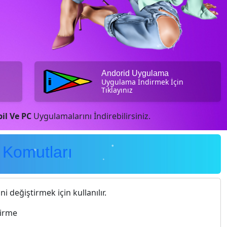
Andorid Uygulama
Uygulama İndirmek İçin
Tıklayınız
il Ve PC
Uygulamalarını İndirebilirsiniz.
Komutları
ni değiştirmek için kullanılır.
tirme