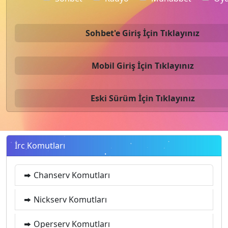
Sohbet'e Giriş İçin Tıklayınız
Mobil Giriş İçin Tıklayınız
Eski Sürüm İçin Tıklayınız
İrc Komutları
Chanserv Komutları
Nickserv Komutları
Operserv Komutları