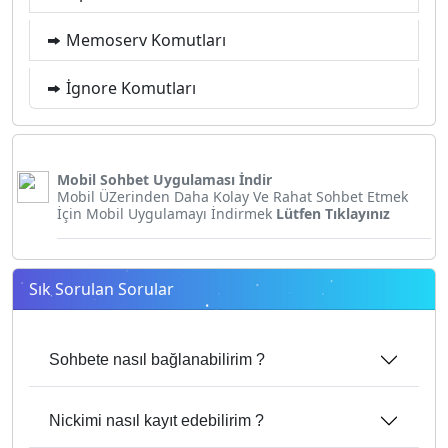
Memoserv Komutları
İgnore Komutları
Mobil Sohbet Uygulaması İndir
Mobil ÜZerinden Daha Kolay Ve Rahat Sohbet Etmek
İçin Mobil Uygulamayı İndirmek
Lütfen Tıklayınız
Sık Sorulan Sorular
Sohbete nasıl bağlanabilirim ?
Nickimi nasıl kayıt edebilirim ?